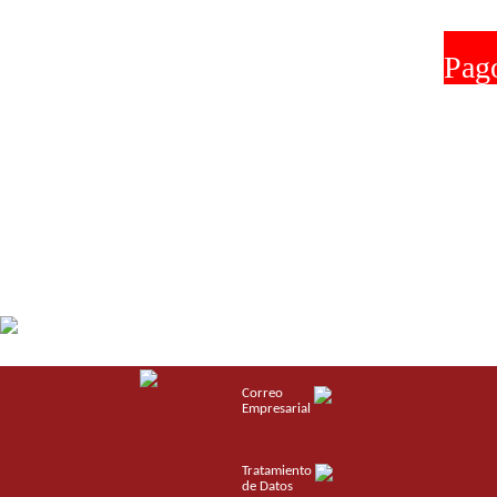
Correo
Empresarial
Tratamiento
de Datos